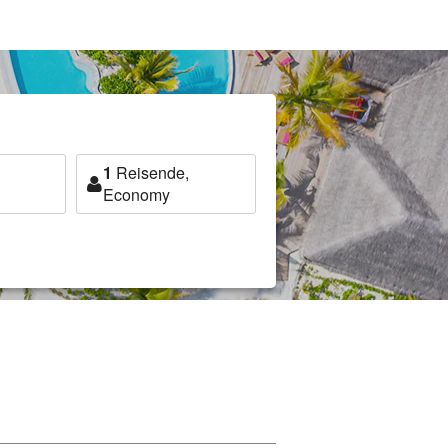
1
Reisende,
Economy