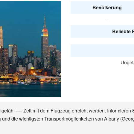
Bevölkerung
-
Beliebte 
Ungefä
gefähr ---- Zeit mit dem Flugzeug erreicht werden. Informieren 
ma und die wichtigsten Transportmöglichkeiten von Albany (Geor
.