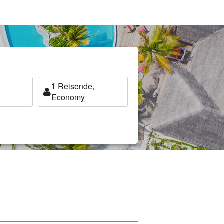
1
Reisende,
Economy