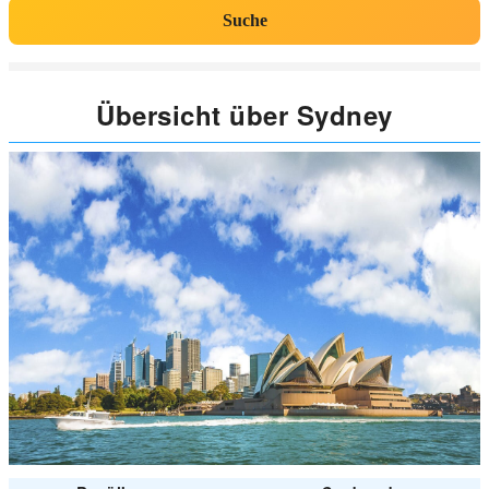
Suche
Übersicht über Sydney