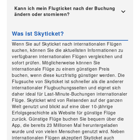
Kann ich mein Flugticket nach der Buchung
ändern oder stornieren?
Was ist Skyticket?
Wenn Sie auf Skyticket nach internationalen Flügen
suchen, können Sie die aktuellsten Informationen zu
verfügbaren internationalen Flügen vergleichen und
sofort prüfen. Möglicherweise können Sie
internationale Flüge zu einem günstigen Preis
buchen, wenn diese kurzfristig günstiger werden. Die
Flugsuche von Skyticket ist schneller als die anderer
internationaler Flugbuchungsseiten und eignet sich
daher ideal für Last-Minute-Buchungen internationaler
Flüge. Skyticket wird von Reisenden auf der ganzen
Welt genutzt und blickt auf eine über 10-jährige
Erfolgsgeschichte als Website für günstige Flüge
zurück. Günstige Flüge buchen Sie bequem über die
App, die bereits 23 Millionen Mal heruntergeladen
wurde und von vielen Menschen genutzt wird. Neben
internationalen Flügen akzeptiert Skyticket auch