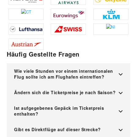
Häufig Gestellte Fragen
Wie viele Stunden vor einem internationalen
Flug sollte ich am Flughafen eintreffen?
Ändern sich die Ticketpreise je nach Saison?
Ist aufgegebenes Gepäck im Ticketpreis
enthalten?
Gibt es Direktflüge auf dieser Strecke?