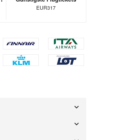
EUR317