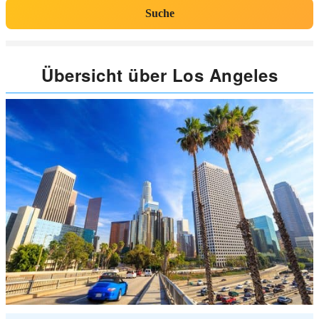
Suche
Übersicht über Los Angeles