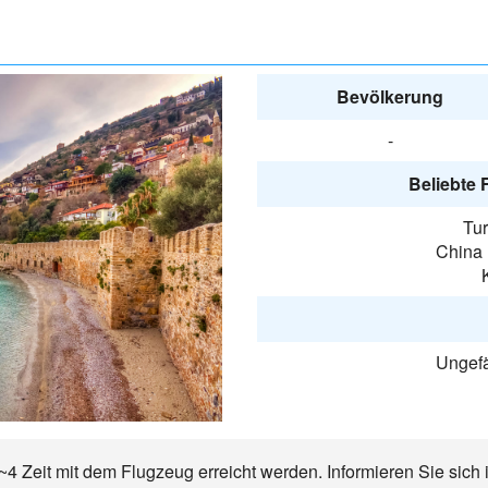
Bevölkerung
-
Beliebte 
Tur
China 
Ungefä
~4 Zeit mit dem Flugzeug erreicht werden. Informieren Sie sich