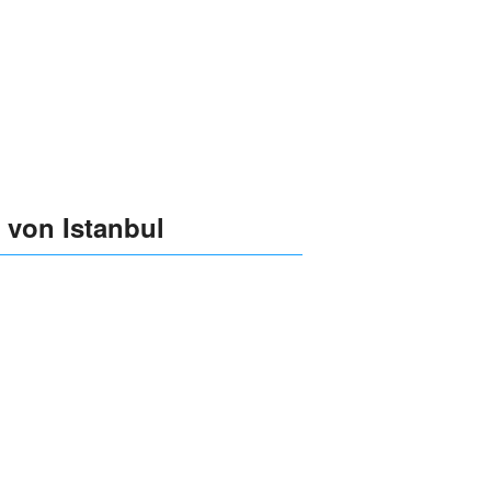
n von Istanbul