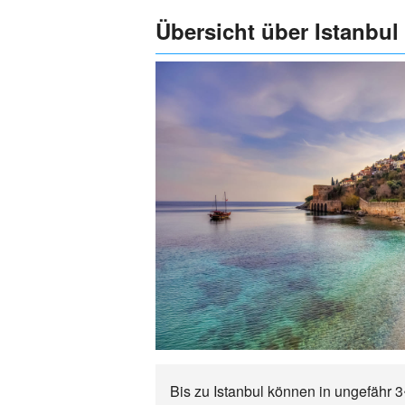
Übersicht über Istanbul
Bis zu Istanbul können in ungefähr 3