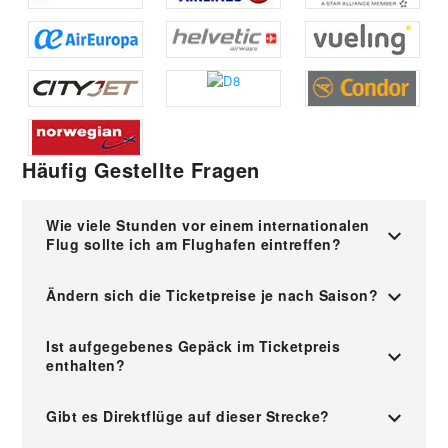
Häufig Gestellte Fragen
Wie viele Stunden vor einem internationalen
Flug sollte ich am Flughafen eintreffen?
Ändern sich die Ticketpreise je nach Saison?
Ist aufgegebenes Gepäck im Ticketpreis
enthalten?
Gibt es Direktflüge auf dieser Strecke?