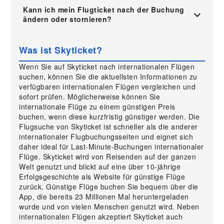
Kann ich mein Flugticket nach der Buchung
ändern oder stornieren?
Was ist Skyticket?
Wenn Sie auf Skyticket nach internationalen Flügen
suchen, können Sie die aktuellsten Informationen zu
verfügbaren internationalen Flügen vergleichen und
sofort prüfen. Möglicherweise können Sie
internationale Flüge zu einem günstigen Preis
buchen, wenn diese kurzfristig günstiger werden. Die
Flugsuche von Skyticket ist schneller als die anderer
internationaler Flugbuchungsseiten und eignet sich
daher ideal für Last-Minute-Buchungen internationaler
Flüge. Skyticket wird von Reisenden auf der ganzen
Welt genutzt und blickt auf eine über 10-jährige
Erfolgsgeschichte als Website für günstige Flüge
zurück. Günstige Flüge buchen Sie bequem über die
App, die bereits 23 Millionen Mal heruntergeladen
wurde und von vielen Menschen genutzt wird. Neben
internationalen Flügen akzeptiert Skyticket auch