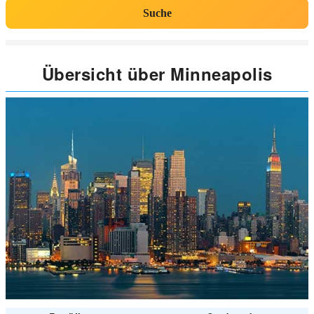
Suche
Übersicht über Minneapolis