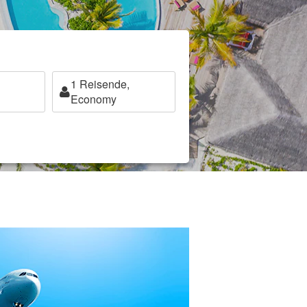
1
Reisende,
Economy