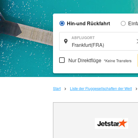
Hin-und Rückfahrt
Einf
ABFLUGORT
Nur Direktflüge
*Keine Transfers
Start
Liste der Fluggesellschaften der Welt