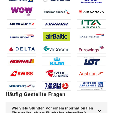
Häufig Gestellte Fragen
Wie viele Stunden vor einem internationalen
Flug sollte ich am Flughafen eintreffen?