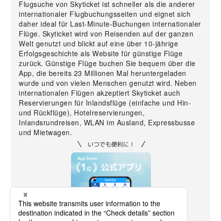
Flugsuche von Skyticket ist schneller als die anderer
internationaler Flugbuchungsseiten und eignet sich
daher ideal für Last-Minute-Buchungen internationaler
Flüge. Skyticket wird von Reisenden auf der ganzen
Welt genutzt und blickt auf eine über 10-jährige
Erfolgsgeschichte als Website für günstige Flüge
zurück. Günstige Flüge buchen Sie bequem über die
App, die bereits 23 Millionen Mal heruntergeladen
wurde und von vielen Menschen genutzt wird. Neben
internationalen Flügen akzeptiert Skyticket auch
Reservierungen für Inlandsflüge (einfache und Hin-
und Rückflüge), Hotelreservierungen,
Inlandsrundreisen, WLAN im Ausland, Expressbusse
und Mietwagen.