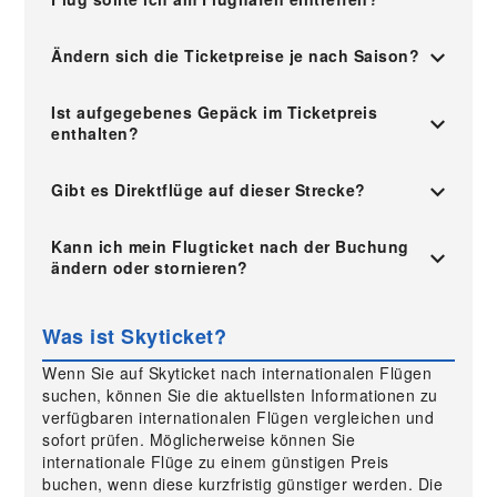
Ändern sich die Ticketpreise je nach Saison?
Ist aufgegebenes Gepäck im Ticketpreis
enthalten?
Gibt es Direktflüge auf dieser Strecke?
Kann ich mein Flugticket nach der Buchung
ändern oder stornieren?
Was ist Skyticket?
Wenn Sie auf Skyticket nach internationalen Flügen
suchen, können Sie die aktuellsten Informationen zu
verfügbaren internationalen Flügen vergleichen und
sofort prüfen. Möglicherweise können Sie
internationale Flüge zu einem günstigen Preis
buchen, wenn diese kurzfristig günstiger werden. Die