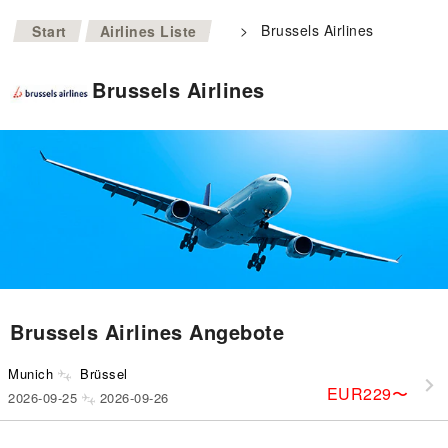
>
>
Brussels Airlines
Start
Airlines Liste
Brussels Airlines
Brussels Airlines Angebote
Munich
Brüssel
EUR229
〜
2026-09-25
2026-09-26