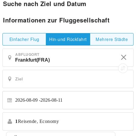
Suche nach Ziel und Datum
Informationen zur Fluggesellschaft
Einfacher Flug
Mehrere Städte
Hin-und Rückfahrt
ABFLUGORT
2026-08-09
2026-08-11
1
Reisende,
Economy