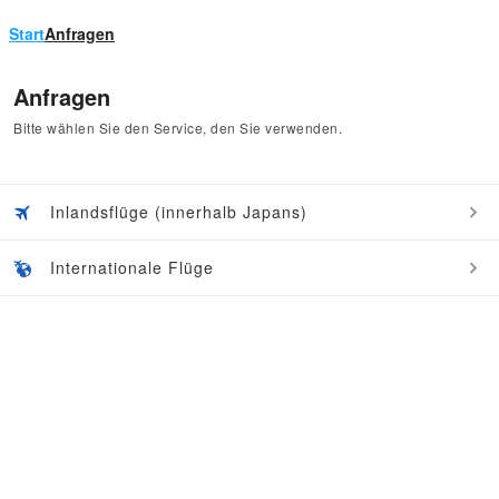
Start
Anfragen
Anfragen
Bitte wählen Sie den Service, den Sie verwenden.
Inlandsflüge (innerhalb Japans)
Internationale Flüge